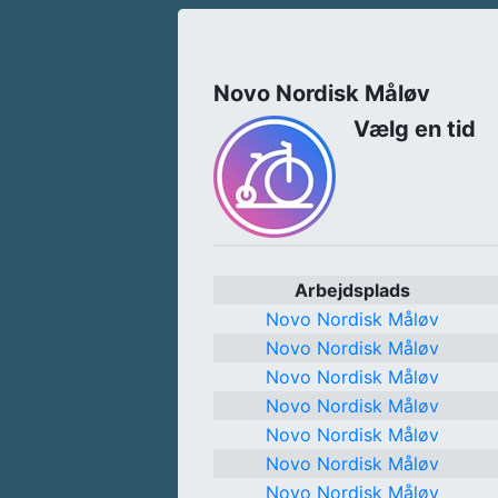
Novo Nordisk Måløv
Vælg en tid
Arbejdsplads
Novo Nordisk Måløv
Novo Nordisk Måløv
Novo Nordisk Måløv
Novo Nordisk Måløv
Novo Nordisk Måløv
Novo Nordisk Måløv
Novo Nordisk Måløv