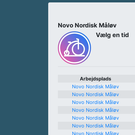
Novo Nordisk Måløv
Vælg en tid
Arbejdsplads
Novo Nordisk Måløv
Novo Nordisk Måløv
Novo Nordisk Måløv
Novo Nordisk Måløv
Novo Nordisk Måløv
Novo Nordisk Måløv
Novo Nordisk Måløv